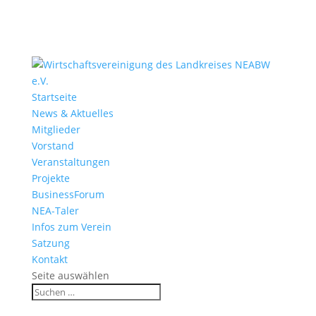
Startseite
News & Aktuelles
Mitglieder
Vorstand
Veranstaltungen
Projekte
BusinessForum
NEA-Taler
Infos zum Verein
Satzung
Kontakt
Seite auswählen