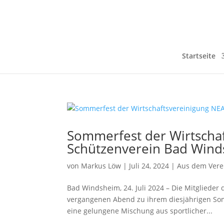
Startseite
Sommerfest der Wirtscha
Schützenverein Bad Win
von
Markus Löw
|
Juli 24, 2024
|
Aus dem Vere
Bad Windsheim, 24. Juli 2024 – Die Mitglieder
vergangenen Abend zu ihrem diesjährigen So
eine gelungene Mischung aus sportlicher...