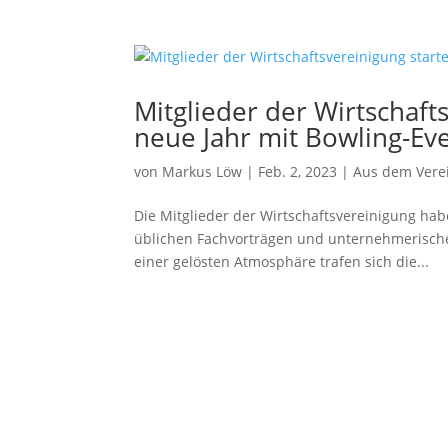
Mitglieder der Wirtschaft
neue Jahr mit Bowling-Ev
von
Markus Löw
|
Feb. 2, 2023
|
Aus dem Vere
Die Mitglieder der Wirtschaftsvereinigung ha
üblichen Fachvorträgen und unternehmerische
einer gelösten Atmosphäre trafen sich die...